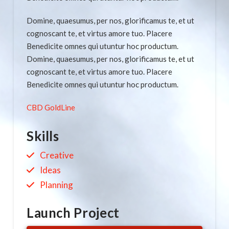
Domine, quaesumus, per nos, glorificamus te, et ut
cognoscant te, et virtus amore tuo. Placere
Benedicite omnes qui utuntur hoc productum.
Domine, quaesumus, per nos, glorificamus te, et ut
cognoscant te, et virtus amore tuo. Placere
Benedicite omnes qui utuntur hoc productum.
CBD GoldLine
Skills
Creative
Ideas
Planning
Launch Project