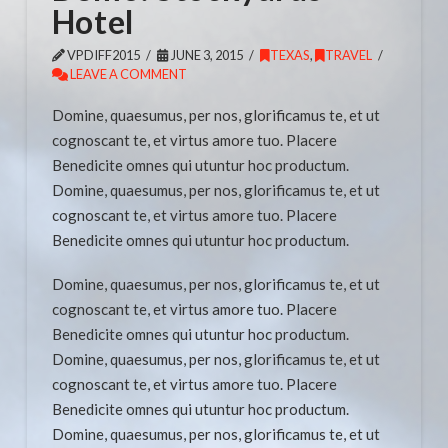
Hotel
VPDIFF2015
JUNE 3, 2015
TEXAS
,
TRAVEL
LEAVE A COMMENT
Domine, quaesumus, per nos, glorificamus te, et ut
cognoscant te, et virtus amore tuo. Placere
Benedicite omnes qui utuntur hoc productum.
Domine, quaesumus, per nos, glorificamus te, et ut
cognoscant te, et virtus amore tuo. Placere
Benedicite omnes qui utuntur hoc productum.
Domine, quaesumus, per nos, glorificamus te, et ut
cognoscant te, et virtus amore tuo. Placere
Benedicite omnes qui utuntur hoc productum.
Domine, quaesumus, per nos, glorificamus te, et ut
cognoscant te, et virtus amore tuo. Placere
Benedicite omnes qui utuntur hoc productum.
Domine, quaesumus, per nos, glorificamus te, et ut