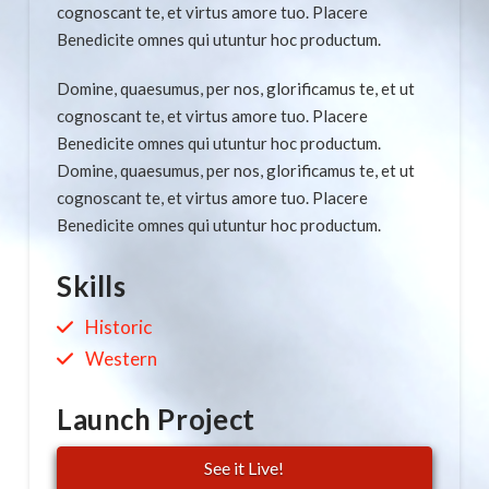
cognoscant te, et virtus amore tuo. Placere
Benedicite omnes qui utuntur hoc productum.
Domine, quaesumus, per nos, glorificamus te, et ut
cognoscant te, et virtus amore tuo. Placere
Benedicite omnes qui utuntur hoc productum.
Domine, quaesumus, per nos, glorificamus te, et ut
cognoscant te, et virtus amore tuo. Placere
Benedicite omnes qui utuntur hoc productum.
Skills
Historic
Western
Launch Project
See it Live!