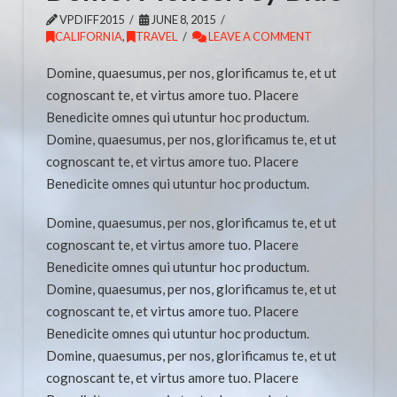
VPDIFF2015
JUNE 8, 2015
CALIFORNIA
,
TRAVEL
LEAVE A COMMENT
Domine, quaesumus, per nos, glorificamus te, et ut
cognoscant te, et virtus amore tuo. Placere
Benedicite omnes qui utuntur hoc productum.
Domine, quaesumus, per nos, glorificamus te, et ut
cognoscant te, et virtus amore tuo. Placere
Benedicite omnes qui utuntur hoc productum.
Domine, quaesumus, per nos, glorificamus te, et ut
cognoscant te, et virtus amore tuo. Placere
Benedicite omnes qui utuntur hoc productum.
Domine, quaesumus, per nos, glorificamus te, et ut
cognoscant te, et virtus amore tuo. Placere
Benedicite omnes qui utuntur hoc productum.
Domine, quaesumus, per nos, glorificamus te, et ut
cognoscant te, et virtus amore tuo. Placere