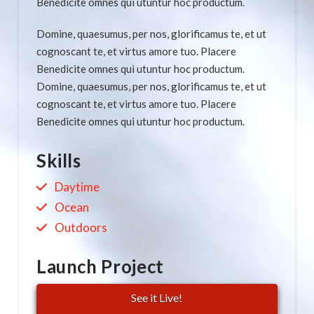
Benedicite omnes qui utuntur hoc productum.
Domine, quaesumus, per nos, glorificamus te, et ut
cognoscant te, et virtus amore tuo. Placere
Benedicite omnes qui utuntur hoc productum.
Domine, quaesumus, per nos, glorificamus te, et ut
cognoscant te, et virtus amore tuo. Placere
Benedicite omnes qui utuntur hoc productum.
Skills
Daytime
Ocean
Outdoors
Launch Project
See it Live!