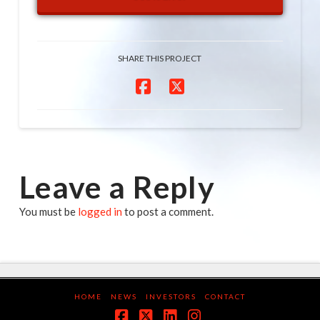
SHARE THIS PROJECT
Leave a Reply
You must be
logged in
to post a comment.
HOME
NEWS
INVESTORS
CONTACT